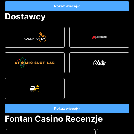
Pokaż więcej
Dostawcy
Pokaż więcej
Fontan Casino Recenzje