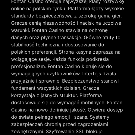
Fontan Casino oferuje najwyższej klasy rozrywkę
online na polskim rynku. Platforma łączy wysokie
standardy bezpieczeństwa z szeroką gamą gier.
Gracze cenią niezawodność i nacisk na uczciwe
warunki. Fontan Casino stawia na ochronę
danych oraz płynne transakcje. Główne atuty to
stabilność techniczna i dostosowanie do
polskich preferencji. Strona kasyna zaprasza na
wciągające sesje. Każda funkcja podkreśla
profesjonalizm. Fontan Casino kieruje się do
wymagających użytkowników. Interfejs działa
przyjaźnie i sprawnie. Bezpieczeństwo stanowi
fundament wszystkich działań. Gracze
korzystają z jasnych struktur. Platforma
dostosowuje się do wymagań mobilnych. Fontan
Casino na nowo definiuje jakość. Otwiera dostęp
do świata pełnego emocji i szans. Systemy
zabezpieczeń chronią przed zagrożeniami
zewnętrznymi. Szyfrowanie SSL blokuje