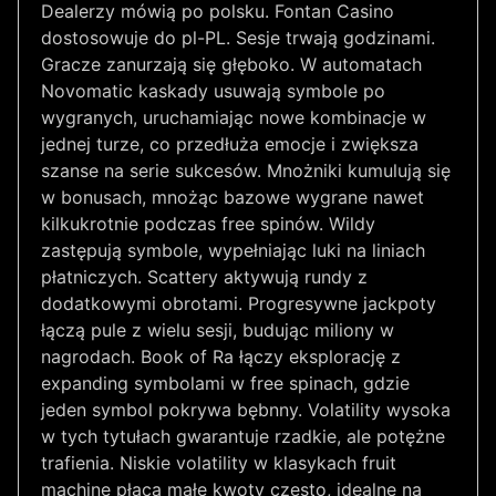
Dealerzy mówią po polsku. Fontan Casino
dostosowuje do pl-PL. Sesje trwają godzinami.
Gracze zanurzają się głęboko. W automatach
Novomatic kaskady usuwają symbole po
wygranych, uruchamiając nowe kombinacje w
jednej turze, co przedłuża emocje i zwiększa
szanse na serie sukcesów. Mnożniki kumulują się
w bonusach, mnożąc bazowe wygrane nawet
kilkukrotnie podczas free spinów. Wildy
zastępują symbole, wypełniając luki na liniach
płatniczych. Scattery aktywują rundy z
dodatkowymi obrotami. Progresywne jackpoty
łączą pule z wielu sesji, budując miliony w
nagrodach. Book of Ra łączy eksplorację z
expanding symbolami w free spinach, gdzie
jeden symbol pokrywa bębnny. Volatility wysoka
w tych tytułach gwarantuje rzadkie, ale potężne
trafienia. Niskie volatility w klasykach fruit
machine płacą małe kwoty często, idealne na