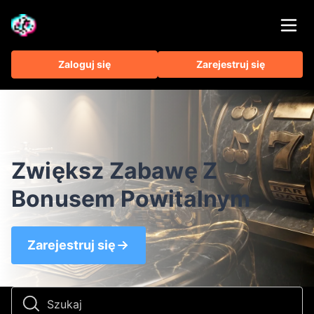
Zaloguj się
Zarejestruj się
Zwiększ Zabawę Z
Bonusem Powitalnym
Zarejestruj się