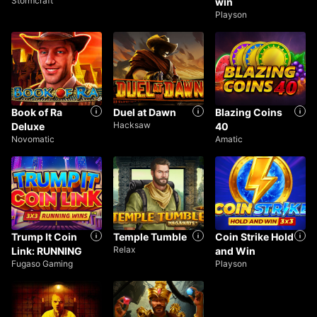
Stormcraft
win
Playson
Book of Ra
Duel at Dawn
Blazing Coins
Hacksaw
Deluxe
40
Novomatic
Amatic
Trump It Coin
Temple Tumble
Coin Strike Hold
Relax
Link: RUNNING
and Win
Fugaso Gaming
Playson