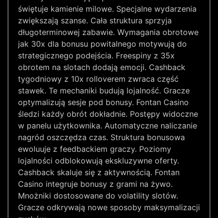
świętuje kamienie milowe. Specjalne wydarzenia
zwiększają szanse. Cała struktura sprzyja
długoterminowej zabawie. Wymagania obrotowe
jak 30x dla bonusu powitalnego motywują do
strategicznego podejścia. Freespiny z 35x
obrotem na slotach dodają emocji. Cashback
tygodniowy z 10x rolloverem zwraca część
stawek. Te mechaniki budują lojalność. Gracze
optymalizują sesje pod bonusy. Fontan Casino
śledzi każdy obrót dokładnie. Postępy widoczne
w panelu użytkownika. Automatyczne naliczanie
nagród oszczędza czas. Struktura bonusowa
ewoluuje z feedbackiem graczy. Poziomy
lojalności odblokowują ekskluzywne oferty.
Cashback skaluje się z aktywnością. Fontan
Casino integruje bonusy z grami na żywo.
Mnożniki dostosowane do volatility slotów.
Gracze odkrywają nowe sposoby maksymalizacji