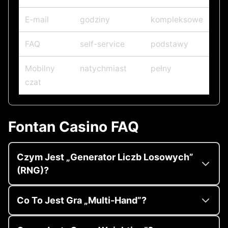
E-mail
godziny
kompleksowe
FAQ
self-service
podstawy
Mobilny
natychmiast
pełny
czat
Fontan Casino FAQ
Czym Jest „generator Liczb Losowych”
(RNG)?
Co To Jest Gra „multi-Hand”?