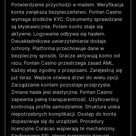
Potwierdzenie przychodzi e-mailem. Weryfikacja
konta zwiększa bezpieczeństwo. Fontan Casino
wymaga środków KYC. Dokumenty sprawdzane
są błyskawicznie. Potem konto staje się
aktywne. Logowanie odbywa się hasłem.
Dwuskładnikowe uwierzytelnianie dodaje
ochrony. Platforma przechowuje dane w
bezpieczny sposób. Gracze aktywują konto od
razu. Fontan Casino przestrzega zasad AML.
Każdy etap zgodny z przepisami. Zarejestruj się
już teraz. Wejście otwiera drzwi do wielu opcji.
Zarządzanie kontem pozostaje przejrzyste.
Zmiana hasła jest elastyczna. Fontan Casino
zapewnia pełną transparentność. Użytkownicy
kontrolują profile samodzielnie. Struktura unika
niepotrzebnych komplikacji. Dostęp do konta
dopasowuje się do urządzeń. Procedury
licencyjne Curacao wspierają te mechanizmy.
Szyfrowanie SSL chroni transmisje danych.